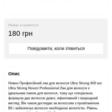
Немає в наявності
180 грн
Повідомити, коли з'явиться
Опис
Новон Професійний лак для волосся Ultra Strong 400 мл
Ultra Strong Novon Professional Лак для волосся є
ідеальним лаком для волосся, тому що спеціальна
формула дає волоссю довго, ефективний і природний
вигляд. Він також доглядає за волоссям з провітаміном
B5 і забезпечує волосся необхідною вологістю. Рівень