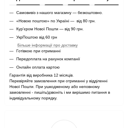
Самовивіз з нашого магазину — безкоштовно.
«Новою поштою» по Україні — від 80 грн.
Кур'єром Нової Пошти — від 90 грн.
УкрПоштою від 60 грн
Більше інформації про доставку
Готівкою при отриманні
Передоплата на рахунок компанії
Онлайн оплата картою
Гарантія від виробника 12 місяців.
Перевіряйте замовлення при отриманні у відділенні
Нової Пошти. При ушкодженому або неповному
замовленні - пишіть/дзвоніть і ми вирішимо питання в
індивідуальному порядку.