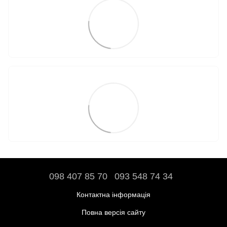
098 407 85 70
093 548 74 34
Контактна інформація
Повна версія сайту