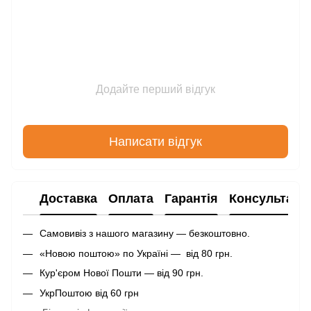
Додайте перший відгук
Написати відгук
Доставка
Оплата
Гарантія
Консультаці
Самовивіз з нашого магазину — безкоштовно.
«Новою поштою» по Україні — від 80 грн.
Кур'єром Нової Пошти — від 90 грн.
УкрПоштою від 60 грн