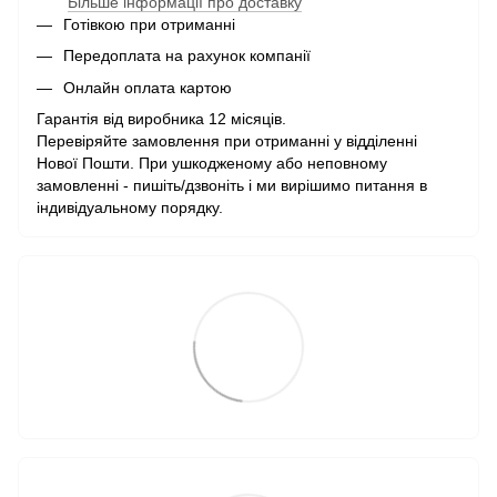
Більше інформації про доставку
Готівкою при отриманні
Передоплата на рахунок компанії
Онлайн оплата картою
Гарантія від виробника 12 місяців.
Перевіряйте замовлення при отриманні у відділенні
Нової Пошти. При ушкодженому або неповному
замовленні - пишіть/дзвоніть і ми вирішимо питання в
індивідуальному порядку.