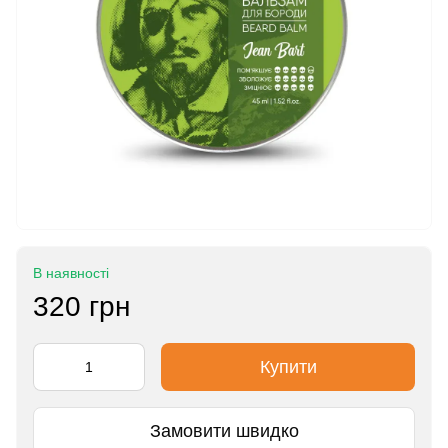
В наявності
320 грн
Купити
Замовити швидко